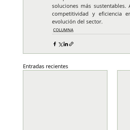
soluciones más sustentables. 
competitividad y eficiencia e
evolución del sector. 
COLUMNA
Entradas recientes