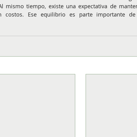
Al mismo tiempo, existe una expectativa de manten
n costos. Ese equilibrio es parte importante de 