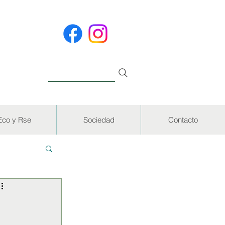
Eco y Rse
Sociedad
Contacto
EVISTAS