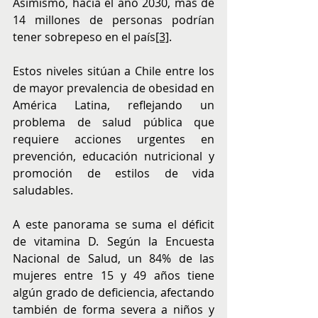
Asimismo, hacia el año 2030, más de 
14 millones de personas podrían 
tener sobrepeso en el país
[3]
.
Estos niveles sitúan a Chile entre los 
de mayor prevalencia de obesidad en 
América Latina, reflejando un 
problema de salud pública que 
requiere acciones urgentes en 
prevención, educación nutricional y 
promoción de estilos de vida 
saludables.
A este panorama se suma el déficit 
de vitamina D. Según la Encuesta 
Nacional de Salud, un 84% de las 
mujeres entre 15 y 49 años tiene 
algún grado de deficiencia, afectando 
también de forma severa a niños y 