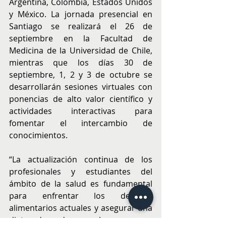
Argentina, Colombia, Estados Unidos 
y México. La jornada presencial en 
Santiago se realizará el 26 de 
septiembre en la Facultad de 
Medicina de la Universidad de Chile, 
mientras que los días 30 de 
septiembre, 1, 2 y 3 de octubre se 
desarrollarán sesiones virtuales con 
ponencias de alto valor científico y 
actividades interactivas para 
fomentar el intercambio de 
conocimientos.
“La actualización continua de los 
profesionales y estudiantes del 
ámbito de la salud es fundamental 
para enfrentar los desafíos 
alimentarios actuales y asegurar una 
dieta adecuada como base para un 