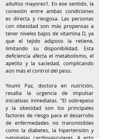
adultos mayores1. En ese sentido, la 
conexión entre ambas condiciones 
es directa y riesgosa. Las personas 
con obesidad son más propensas a 
tener niveles bajos de vitamina D, ya 
que el tejido adiposo la retiene, 
limitando su disponibilidad. Esta 
deficiencia afecta el metabolismo, el 
apetito y la saciedad, complicando 
aún más el control del peso.
Youmi Paz, doctora en nutrición, 
resalta la urgencia de impulsar 
iniciativas inmediatas. “El sobrepeso 
y la obesidad son los principales 
factores de riesgo para el desarrollo 
de enfermedades no transmisibles 
como la diabetes, la hipertensión y 
patologías cardiovasculares. A esto 