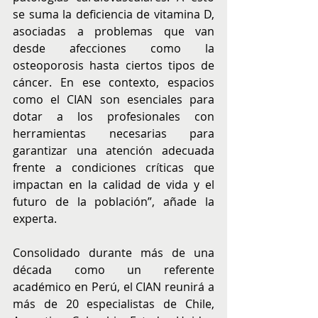
se suma la deficiencia de vitamina D, 
asociadas a problemas que van 
desde afecciones como la 
osteoporosis hasta ciertos tipos de 
cáncer. En ese contexto, espacios 
como el CIAN son esenciales para 
dotar a los profesionales con 
herramientas necesarias para 
garantizar una atención adecuada 
frente a condiciones críticas que 
impactan en la calidad de vida y el 
futuro de la población”, añade la 
experta.
Consolidado durante más de una 
década como un referente 
académico en Perú, el CIAN reunirá a 
más de 20 especialistas de Chile, 