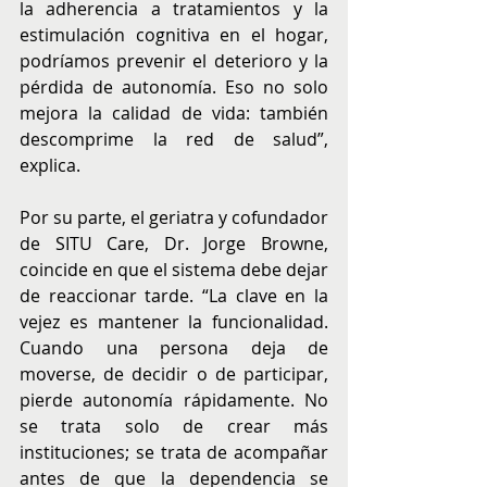
la adherencia a tratamientos y la 
estimulación cognitiva en el hogar, 
podríamos prevenir el deterioro y la 
pérdida de autonomía. Eso no solo 
mejora la calidad de vida: también 
descomprime la red de salud”, 
explica.
Por su parte, el geriatra y cofundador 
de SITU Care, Dr. Jorge Browne, 
coincide en que el sistema debe dejar 
de reaccionar tarde. “La clave en la 
vejez es mantener la funcionalidad. 
Cuando una persona deja de 
moverse, de decidir o de participar, 
pierde autonomía rápidamente. No 
se trata solo de crear más 
instituciones; se trata de acompañar 
antes de que la dependencia se 