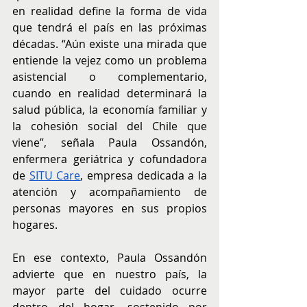
en realidad define la forma de vida 
que tendrá el país en las próximas 
décadas. “Aún existe una mirada que 
entiende la vejez como un problema 
asistencial o complementario, 
cuando en realidad determinará la 
salud pública, la economía familiar y 
la cohesión social del Chile que 
viene”, señala Paula Ossandón, 
enfermera geriátrica y cofundadora 
de 
SITU Care
, empresa dedicada a la 
atención y acompañamiento de 
personas mayores en sus propios 
hogares.
En ese contexto, Paula Ossandón 
advierte que en nuestro país, la 
mayor parte del cuidado ocurre 