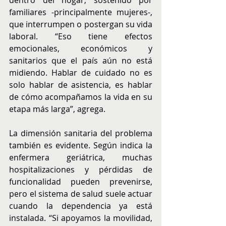
dentro del hogar, sostenido por 
familiares -principalmente mujeres-, 
que interrumpen o postergan su vida 
laboral. “Eso tiene efectos 
emocionales, económicos y 
sanitarios que el país aún no está 
midiendo. Hablar de cuidado no es 
solo hablar de asistencia, es hablar 
de cómo acompañamos la vida en su 
etapa más larga”, agrega.
La dimensión sanitaria del problema 
también es evidente. Según indica la 
enfermera geriátrica, muchas 
hospitalizaciones y pérdidas de 
funcionalidad pueden prevenirse, 
pero el sistema de salud suele actuar 
cuando la dependencia ya está 
instalada. “Si apoyamos la movilidad, 