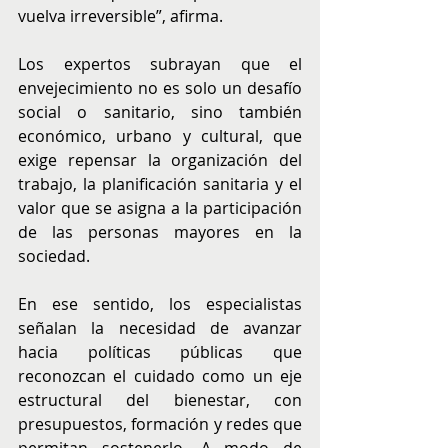
vuelva irreversible”, afirma.
Los expertos subrayan que el 
envejecimiento no es solo un desafío 
social o sanitario, sino también 
económico, urbano y cultural, que 
exige repensar la organización del 
trabajo, la planificación sanitaria y el 
valor que se asigna a la participación 
de las personas mayores en la 
sociedad.
En ese sentido, los especialistas 
señalan la necesidad de avanzar 
hacia políticas públicas que 
reconozcan el cuidado como un eje 
estructural del bienestar, con 
presupuestos, formación y redes que 