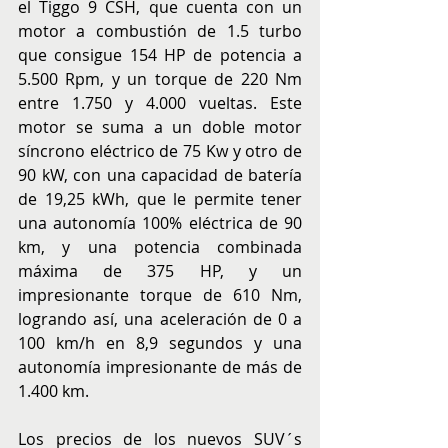
el Tiggo 9 CSH, que cuenta con un 
motor a combustión de 1.5 turbo 
que consigue 154 HP de potencia a 
5.500 Rpm, y un torque de 220 Nm 
entre 1.750 y 4.000 vueltas. Este 
motor se suma a un doble motor 
síncrono eléctrico de 75 Kw y otro de 
90 kW, con una capacidad de batería 
de 19,25 kWh, que le permite tener 
una autonomía 100% eléctrica de 90 
km, y una potencia combinada 
máxima de 375 HP, y un 
impresionante torque de 610 Nm, 
logrando así, una aceleración de 0 a 
100 km/h en 8,9 segundos y una 
autonomía impresionante de más de 
1.400 km. 
Los precios de los nuevos SUV´s 