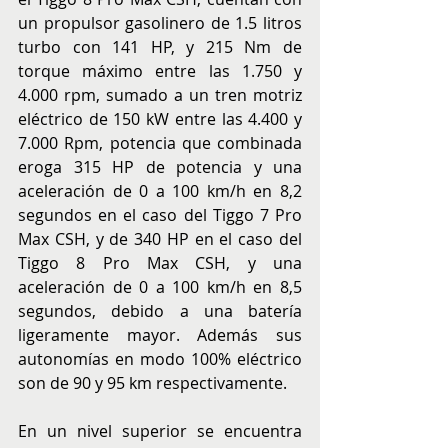
un propulsor gasolinero de 1.5 litros 
turbo con 141 HP, y 215 Nm de 
torque máximo entre las 1.750 y 
4.000 rpm, sumado a un tren motriz 
eléctrico de 150 kW entre las 4.400 y 
7.000 Rpm, potencia que combinada 
eroga 315 HP de potencia y una 
aceleración de 0 a 100 km/h en 8,2 
segundos en el caso del Tiggo 7 Pro 
Max CSH, y de 340 HP en el caso del 
Tiggo 8 Pro Max CSH, y una 
aceleración de 0 a 100 km/h en 8,5 
segundos, debido a una batería 
ligeramente mayor. Además sus 
autonomías en modo 100% eléctrico 
son de 90 y 95 km respectivamente.
En un nivel superior se encuentra 