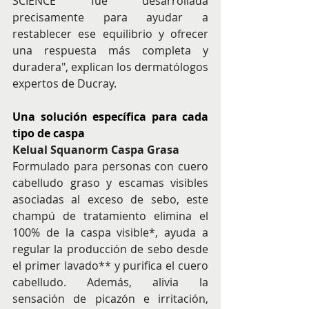
SCIENCE fue desarrollada 
precisamente para ayudar a 
restablecer ese equilibrio y ofrecer 
una respuesta más completa y 
duradera", explican los dermatólogos 
expertos de Ducray.
Una solución específica para cada 
tipo de caspa
Kelual Squanorm Caspa Grasa
Formulado para personas con cuero 
cabelludo graso y escamas visibles 
asociadas al exceso de sebo, este 
champú de tratamiento elimina el 
100% de la caspa visible*, ayuda a 
regular la producción de sebo desde 
el primer lavado** y purifica el cuero 
cabelludo. Además, alivia la 
sensación de picazón e irritación, 