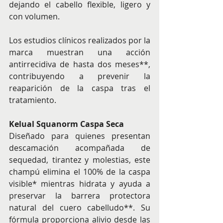
dejando el cabello flexible, ligero y 
con volumen.
Los estudios clínicos realizados por la 
marca muestran una acción 
antirrecidiva de hasta dos meses**, 
contribuyendo a prevenir la 
reaparición de la caspa tras el 
tratamiento.
Kelual Squanorm Caspa Seca
Diseñado para quienes presentan 
descamación acompañada de 
sequedad, tirantez y molestias, este 
champú elimina el 100% de la caspa 
visible* mientras hidrata y ayuda a 
preservar la barrera protectora 
natural del cuero cabelludo**. Su 
fórmula proporciona alivio desde las 