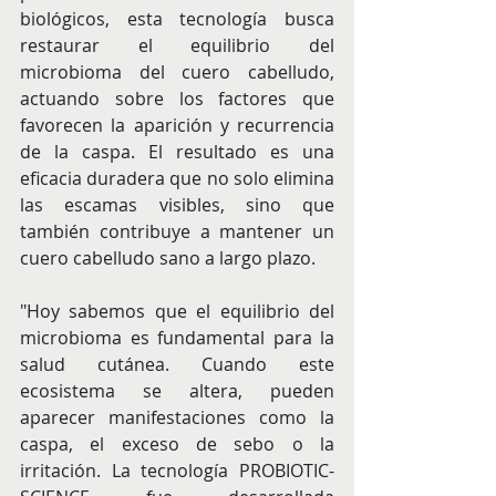
biológicos, esta tecnología busca 
restaurar el equilibrio del 
microbioma del cuero cabelludo, 
actuando sobre los factores que 
favorecen la aparición y recurrencia 
de la caspa. El resultado es una 
eficacia duradera que no solo elimina 
las escamas visibles, sino que 
también contribuye a mantener un 
cuero cabelludo sano a largo plazo.
"Hoy sabemos que el equilibrio del 
microbioma es fundamental para la 
salud cutánea. Cuando este 
ecosistema se altera, pueden 
aparecer manifestaciones como la 
caspa, el exceso de sebo o la 
irritación. La tecnología PROBIOTIC-