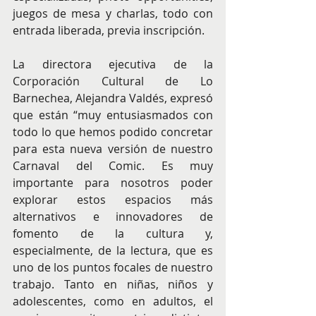
juegos de mesa y charlas, todo con 
entrada liberada, previa inscripción. 
La directora ejecutiva de la 
Corporación Cultural de Lo 
Barnechea, Alejandra Valdés, expresó 
que están “muy entusiasmados con 
todo lo que hemos podido concretar 
para esta nueva versión de nuestro 
Carnaval del Comic. Es muy 
importante para nosotros poder 
explorar estos espacios más 
alternativos e innovadores de 
fomento de la cultura y, 
especialmente, de la lectura, que es 
uno de los puntos focales de nuestro 
trabajo. Tanto en niñas, niños y 
adolescentes, como en adultos, el 