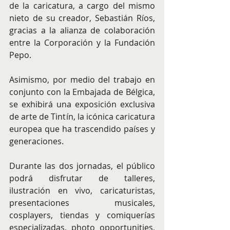
de la caricatura, a cargo del mismo 
nieto de su creador, Sebastián Ríos, 
gracias a la alianza de colaboración 
entre la Corporación y la Fundación 
Pepo. 
Asimismo, por medio del trabajo en 
conjunto con la Embajada de Bélgica, 
se exhibirá una exposición exclusiva 
de arte de Tintín, la icónica caricatura 
europea que ha trascendido países y 
generaciones. 
Durante las dos jornadas, el público 
podrá disfrutar de talleres, 
ilustración en vivo, caricaturistas, 
presentaciones musicales, 
cosplayers, tiendas y comiquerías 
especializadas, photo opportunities, 