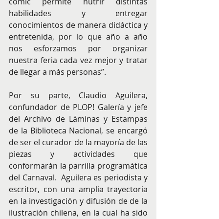
comic permite nutrir distintas 
habilidades y entregar 
conocimientos de manera didáctica y 
entretenida, por lo que año a año 
nos esforzamos por organizar 
nuestra feria cada vez mejor y tratar 
de llegar a más personas”. 
Por su parte, Claudio Aguilera, 
confundador de PLOP! Galería y jefe 
del Archivo de Láminas y Estampas 
de la Biblioteca Nacional, se encargó 
de ser el curador de la mayoría de las 
piezas y actividades que 
conformarán la parrilla programática 
del Carnaval.  Aguilera es periodista y 
escritor, con una amplia trayectoria 
en la investigación y difusión de de la 
ilustración chilena, en la cual ha sido 