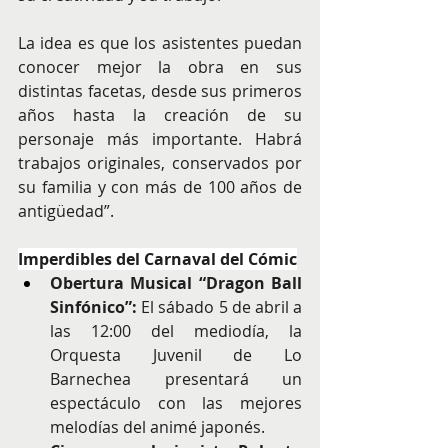
La idea es que los asistentes puedan 
conocer mejor la obra en sus 
distintas facetas, desde sus primeros 
años hasta la creación de su 
personaje más importante. Habrá 
trabajos originales, conservados por 
su familia y con más de 100 años de 
antigüedad”.
Imperdibles del Carnaval del Cómic
Obertura Musical “Dragon Ball 
Sinfónico”:
 El sábado 5 de abril a 
las 12:00 del mediodía, la 
Orquesta Juvenil de Lo 
Barnechea presentará un 
espectáculo con las mejores 
melodías del animé japonés.