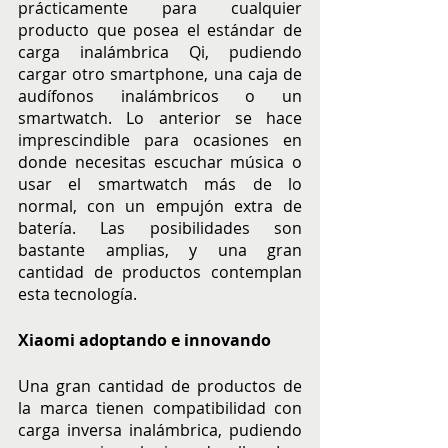
prácticamente para cualquier 
producto que posea el estándar de 
carga inalámbrica Qi, pudiendo 
cargar otro smartphone, una caja de 
audífonos inalámbricos o un 
smartwatch. Lo anterior se hace 
imprescindible para ocasiones en 
donde necesitas escuchar música o 
usar el smartwatch más de lo 
normal, con un empujón extra de 
batería. Las posibilidades son 
bastante amplias, y una gran 
cantidad de productos contemplan 
esta tecnología. 
Xiaomi adoptando e innovando 
Una gran cantidad de productos de 
la marca tienen compatibilidad con 
carga inversa inalámbrica, pudiendo 