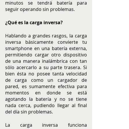
minutos se tendrá batería para 
seguir operando sin problemas. 
¿Qué es la carga inversa? 
Hablando a grandes rasgos, la carga 
inversa básicamente convierte tu 
smartphone en una batería externa, 
permitiendo cargar otro dispositivo 
de una manera inalámbrica con tan 
sólo acercarlo a su parte trasera. Si 
bien ésta no posee tanta velocidad 
de carga como un cargador de 
pared, es sumamente efectiva para 
momentos en donde se está 
agotando la batería y no se tiene 
nada cerca, pudiendo llegar al final 
del día sin problemas. 
La carga inversa funciona 