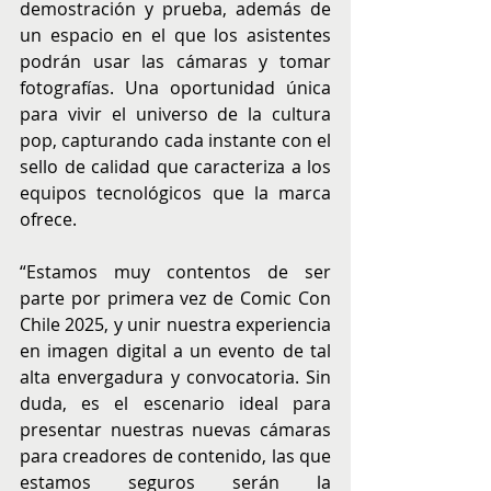
demostración y prueba, además de 
un espacio en el que los asistentes 
podrán usar las cámaras y tomar 
fotografías. Una oportunidad única 
para vivir el universo de la cultura 
pop, capturando cada instante con el 
sello de calidad que caracteriza a los 
equipos tecnológicos que la marca 
ofrece.
“Estamos muy contentos de ser 
parte por primera vez de Comic Con 
Chile 2025, y unir nuestra experiencia 
en imagen digital a un evento de tal 
alta envergadura y convocatoria. Sin 
duda, es el escenario ideal para 
presentar nuestras nuevas cámaras 
para creadores de contenido, las que 
estamos seguros serán la 