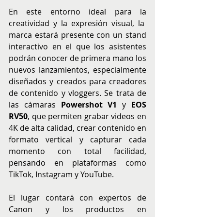
En este entorno ideal para la 
creatividad y la expresión visual, la  
marca estará presente con un stand 
interactivo en el que los asistentes 
podrán conocer de primera mano los 
nuevos lanzamientos, especialmente 
diseñados y creados para creadores 
de contenido y vloggers. Se trata de 
las cámaras 
Powershot V1
 y 
EOS 
RV50
, que permiten grabar videos en 
4K de alta calidad, crear contenido en 
formato vertical y capturar cada 
momento con total facilidad, 
pensando en plataformas como 
TikTok, Instagram y YouTube.
El lugar contará con expertos de 
Canon y los productos en 