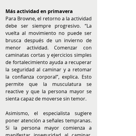
Más actividad en primavera
Para Browne, el retorno a la actividad 
debe ser siempre progresivo. “La 
vuelta al movimiento no puede ser 
brusca después de un invierno de 
menor actividad. Comenzar con 
caminatas cortas y ejercicios simples 
de fortalecimiento ayuda a recuperar 
la seguridad al caminar y a retomar 
la confianza corporal”, explica. Esto 
permite que la musculatura se 
reactive y que la persona mayor se 
sienta capaz de moverse sin temor.
Asimismo, el especialista sugiere 
poner atención a señales tempranas. 
Si la persona mayor comienza a 
manifestar inseguridad al caminar, 