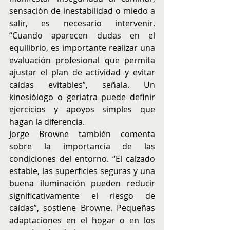
sensación de inestabilidad o miedo a 
salir, es necesario intervenir. 
“Cuando aparecen dudas en el 
equilibrio, es importante realizar una 
evaluación profesional que permita 
ajustar el plan de actividad y evitar 
caídas evitables”, señala. Un 
kinesiólogo o geriatra puede definir 
ejercicios y apoyos simples que 
hagan la diferencia.
Jorge Browne también comenta 
sobre la importancia de las 
condiciones del entorno. “El calzado 
estable, las superficies seguras y una 
buena iluminación pueden reducir 
significativamente el riesgo de 
caídas”, sostiene Browne. Pequeñas 
adaptaciones en el hogar o en los 