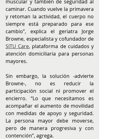
muscular y también de seguridad al 
caminar. Cuando vuelve la primavera 
y retoman la actividad, el cuerpo no 
siempre está preparado para ese 
cambio”, explica el geriatra Jorge 
Browne, especialista y cofundador de 
SITU Care
, plataforma de cuidados y 
atención domiciliaria para personas 
mayores.
Sin embargo, la solución -advierte 
Browne-, no es reducir la 
participación social ni promover el 
encierro. “Lo que necesitamos es 
acompañar el aumento de movilidad 
con medidas de apoyo y seguridad. 
La persona mayor debe moverse, 
pero de manera progresiva y con 
contención”, agrega.