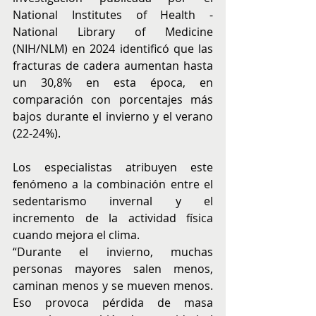
National Institutes of Health - 
National Library of Medicine 
(NIH/NLM) en 2024 identificó que las 
fracturas de cadera aumentan hasta 
un 30,8% en esta época, en 
comparación con porcentajes más 
bajos durante el invierno y el verano 
(22-24%). 
Los especialistas atribuyen este 
fenómeno a la combinación entre el 
sedentarismo invernal y el 
incremento de la actividad física 
cuando mejora el clima.
“Durante el invierno, muchas 
personas mayores salen menos, 
caminan menos y se mueven menos. 
Eso provoca pérdida de masa 