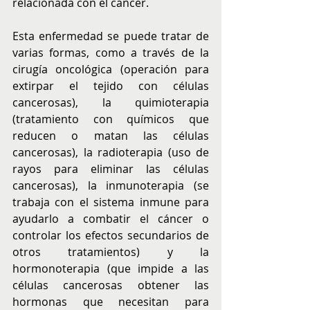
relacionada con el cáncer.
Esta enfermedad se puede tratar de 
varias formas, como a través de la 
cirugía oncológica (operación para 
extirpar el tejido con células 
cancerosas), la quimioterapia 
(tratamiento con químicos que 
reducen o matan las células 
cancerosas), la radioterapia (uso de 
rayos para eliminar las células 
cancerosas), la inmunoterapia (se 
trabaja con el sistema inmune para 
ayudarlo a combatir el cáncer o 
controlar los efectos secundarios de 
otros tratamientos) y la 
hormonoterapia (que impide a las 
células cancerosas obtener las 
hormonas que necesitan para 