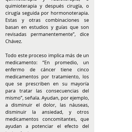
quimioterapia y después cirugía, o 
cirugía seguida por hormonoterapia. 
Estas y otras combinaciones se 
basan en estudios y guías que son 
revisadas permanentemente”, dice 
Chávez.
Todo este proceso implica más de un 
medicamento: “En promedio, un 
enfermo de cáncer tiene cinco 
medicamentos por tratamiento, los 
que se prescriben en su mayoría 
para tratar las consecuencias del 
mismo”, señala. Ayudan, por ejemplo, 
a disminuir el dolor, las náuseas, 
disminuir la ansiedad, y otros 
medicamentos concomitantes, que 
ayudan a potenciar el efecto del 