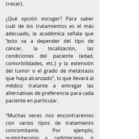
crecer).
¿Qué opción escoger? Para saber 
cuál de los tratamientos es el más 
adecuado, la académica señala que 
“esto va a depender del tipo de 
cáncer, la localización, las 
condiciones del paciente (edad, 
comorbilidades, etc.) y la extensión 
del tumor o el grado de metástasis 
que haya alcanzado”, lo que llevará al 
médico tratante a entregar las 
alternativas de preferencia para cada 
paciente en particular. 
“Muchas veces nos encontraremos 
con varios tipos de tratamiento 
concomitante. Por ejemplo, 
quimioterapia y radioterapia, o 