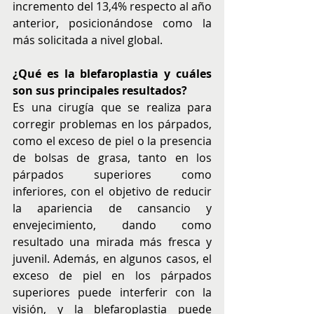
incremento del 13,4% respecto al año 
anterior, posicionándose como la 
más solicitada a nivel global.
¿Qué es la blefaroplastia y cuáles 
son sus principales resultados?
Es una cirugía que se realiza para 
corregir problemas en los párpados, 
como el exceso de piel o la presencia 
de bolsas de grasa, tanto en los 
párpados superiores como 
inferiores, con el objetivo de reducir 
la apariencia de cansancio y 
envejecimiento, dando como 
resultado una mirada más fresca y 
juvenil. Además, en algunos casos, el 
exceso de piel en los párpados 
superiores puede interferir con la 
visión, y la blefaroplastia puede 