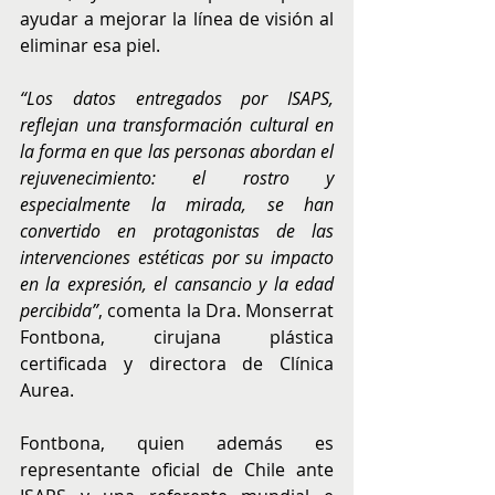
ayudar a mejorar la línea de visión al 
eliminar esa piel.
“Los datos entregados por ISAPS, 
reflejan una transformación cultural en 
la forma en que las personas abordan el 
rejuvenecimiento: el rostro y 
especialmente la mirada, se han 
convertido en protagonistas de las 
intervenciones estéticas por su impacto 
en la expresión, el cansancio y la edad 
percibida”
, comenta la Dra. Monserrat 
Fontbona, cirujana plástica 
certificada y directora de Clínica 
Aurea. 
Fontbona, quien además es 
representante oficial de Chile ante 