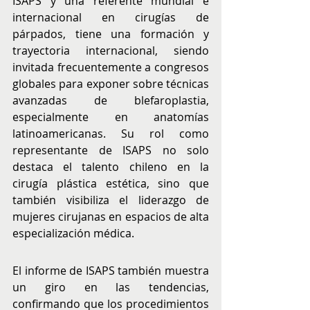
ISAPS y una referente mundial e 
internacional en cirugías de 
párpados, tiene una formación y 
trayectoria internacional, siendo 
invitada frecuentemente a congresos 
globales para exponer sobre técnicas 
avanzadas de blefaroplastia, 
especialmente en anatomías 
latinoamericanas. Su rol como 
representante de ISAPS no solo 
destaca el talento chileno en la 
cirugía plástica estética, sino que 
también visibiliza el liderazgo de 
mujeres cirujanas en espacios de alta 
especialización médica.
El informe de ISAPS también muestra 
un giro en las tendencias, 
confirmando que los procedimientos 