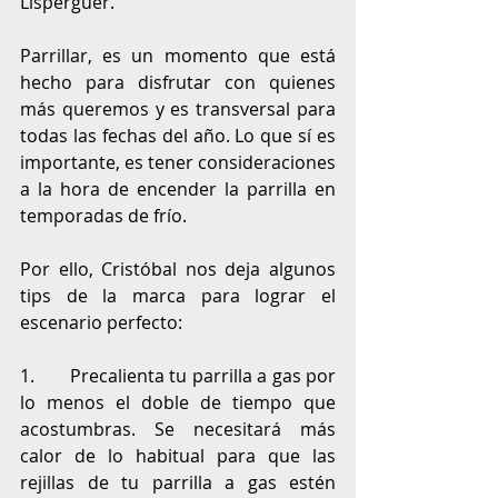
Lisperguer.
Parrillar, es un momento que está 
hecho para disfrutar con quienes 
más queremos y es transversal para 
todas las fechas del año. Lo que sí es 
importante, es tener consideraciones 
a la hora de encender la parrilla en 
temporadas de frío.
Por ello, Cristóbal nos deja algunos 
tips de la marca para lograr el 
escenario perfecto:
1.       Precalienta tu parrilla a gas por 
lo menos el doble de tiempo que 
acostumbras. Se necesitará más 
calor de lo habitual para que las 
rejillas de tu parrilla a gas estén 