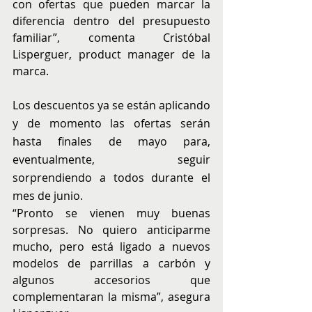
con ofertas que pueden marcar la 
diferencia dentro del presupuesto 
familiar”, comenta Cristóbal 
Lisperguer, product manager de la 
marca.
Los descuentos ya se están aplicando 
y de momento las ofertas serán 
hasta finales de mayo para, 
eventualmente, seguir 
sorprendiendo a todos durante el 
mes de junio.
“Pronto se vienen muy buenas 
sorpresas. No quiero anticiparme 
mucho, pero está ligado a nuevos 
modelos de parrillas a carbón y 
algunos accesorios que 
complementaran la misma”, asegura 