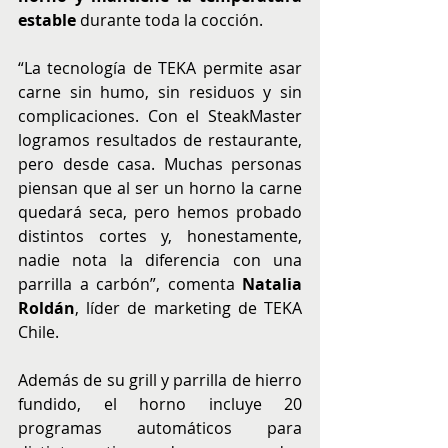
estable
 durante toda la cocción.
“La tecnología de TEKA permite asar 
carne sin humo, sin residuos y sin 
complicaciones. Con el SteakMaster 
logramos resultados de restaurante, 
pero desde casa. Muchas personas 
piensan que al ser un horno la carne 
quedará seca, pero hemos probado 
distintos cortes y, honestamente, 
nadie nota la diferencia con una 
parrilla a carbón”, comenta 
Natalia 
Roldán
, líder de marketing de TEKA 
Chile.
Además de su grill y parrilla de hierro 
fundido, el horno incluye 20 
programas automáticos para 