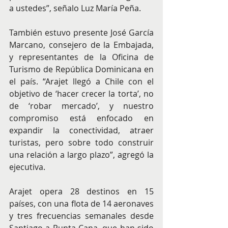
a ustedes”, señalo Luz María Peña.
También estuvo presente José García 
Marcano, consejero de la Embajada, 
y representantes de la Oficina de 
Turismo de República Dominicana en 
el país. “Arajet llegó a Chile con el 
objetivo de ‘hacer crecer la torta’, no 
de ‘robar mercado’, y nuestro 
compromiso está enfocado en 
expandir la conectividad, atraer 
turistas, pero sobre todo construir 
una relación a largo plazo”, agregó la 
ejecutiva.
Arajet opera 28 destinos en 15 
países, con una flota de 14 aeronaves 
y tres frecuencias semanales desde 