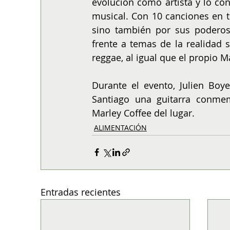
evolución como artista y lo co
musical. Con 10 canciones en to
sino también por sus poderosa
frente a temas de la realidad s
reggae, al igual que el propio Ma
Durante el evento, Julien Boye
Santiago
una guitarra conmem
Marley Coffee del lugar.
ALIMENTACIÓN
Entradas recientes