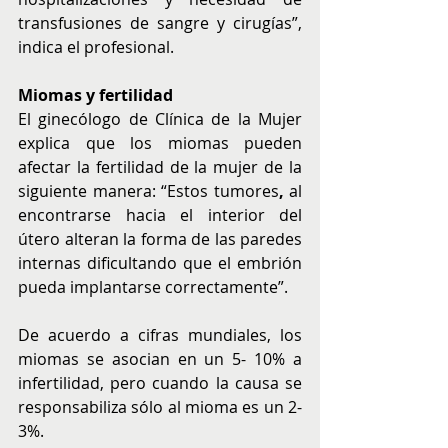
transfusiones de sangre y cirugías”, 
indica el profesional. 
Miomas y fertilidad 
El ginecólogo de Clínica de la Mujer 
explica que los miomas pueden 
afectar la fertilidad de la mujer de la 
siguiente manera: “Estos tumores
, 
al 
encontrarse hacia el interior del 
útero alteran la forma de las paredes 
internas dificultando que el embrión 
pueda implantarse correctamente”. 
De acuerdo a cifras mundiales, los 
miomas se asocian en un 5- 10% a 
infertilidad, pero cuando la causa se 
responsabiliza sólo al mioma es un 2-
3%.