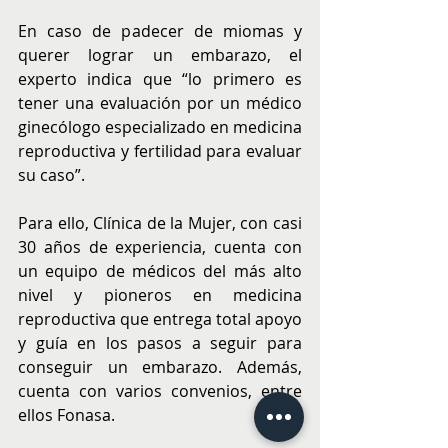
En caso de padecer de miomas y 
querer lograr un embarazo, el 
experto indica que “lo primero es 
tener una evaluación por un médico 
ginecólogo especializado en medicina 
reproductiva y fertilidad para evaluar 
su caso”. 
Para ello, Clínica de la Mujer, con casi 
30 años de experiencia, cuenta con 
un equipo de médicos del más alto 
nivel y pioneros en medicina 
reproductiva que entrega total apoyo 
y guía en los pasos a seguir para 
conseguir un embarazo. Además, 
cuenta con varios convenios, entre 
ellos Fonasa. 