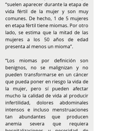
“suelen aparecer durante la etapa de 
vida fértil de la mujer y son muy 
comunes. De hecho, 1 de 5 mujeres 
en etapa fértil tiene miomas. Por otro 
lado, se estima que la mitad de las 
mujeres a los 50 años de edad 
presenta al menos un mioma”. 
“Los miomas por definición son 
benignos, no se malignizan y no 
pueden transformarse en un cáncer 
que pueda poner en riesgo la vida de 
la mujer, pero sí pueden afectar 
mucho la calidad de vida al producir 
infertilidad, dolores abdominales 
intensos e incluso menstruaciones 
tan abundantes que producen 
anemia severa que requiera 
hospitalizaciones y necesidad de 